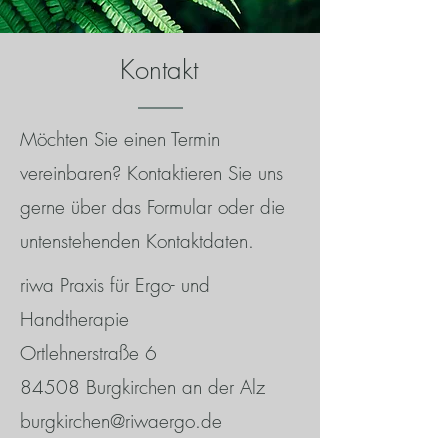
Kontakt
Möchten Sie einen Termin
vereinbaren? Kontaktieren Sie uns
gerne über das Formular oder die
untenstehenden Kontaktdaten.
riwa Praxis für Ergo- und
Handtherapie
Ortlehnerstraße 6
84508 Burgkirchen an der Alz
burgkirchen@riwaergo.de