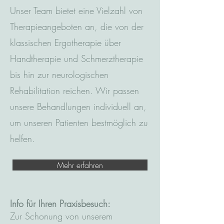
Unser Team bietet eine Vielzahl von
Therapieangeboten an, die von der
klassischen Ergotherapie über
Handtherapie und Schmerztherapie
bis hin zur neurologischen
Rehabilitation reichen. Wir passen
unsere Behandlungen individuell an,
um unseren Patienten bestmöglich zu
helfen.
Mehr erfahren
Info für Ihren Praxisbesuch:
Zur Schonung von unserem